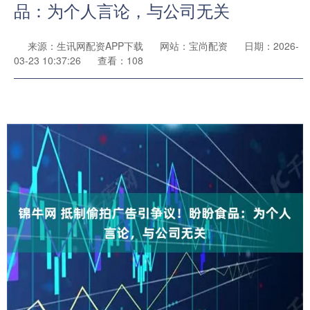
品：为个人言论，与公司无关
来源：生讯网配资APP下载
网站：宝尚配资
日期：2026-
03-23 10:37:26
查看：108