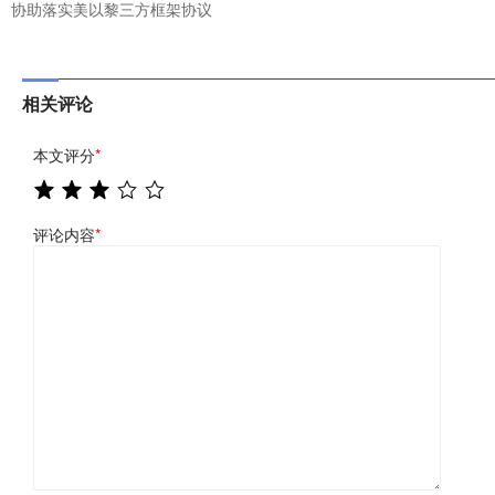
协助落实美以黎三方框架协议
相关评论
本文评分
*
评论内容
*