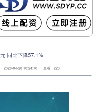
 同比下降57.1%
2026-04-28 10:24:10
查看：223