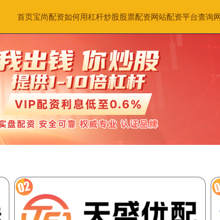
首页
宝尚配资
如何用杠杆炒股
股票配资网站
配资平台查询