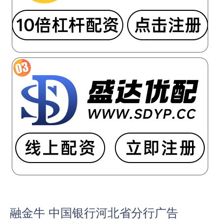
融金牛 中国银行河北省分行广告