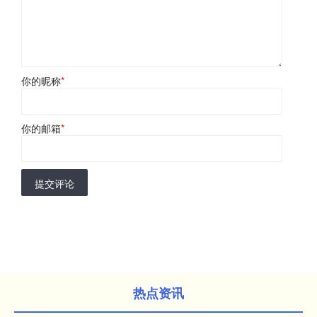
你的昵称
*
你的邮箱
*
提交评论
热点资讯