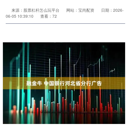
来源：股票杠杆怎么玩平台
网站：宝尚配资
日期：2026-
06-05 10:39:10
查看：72