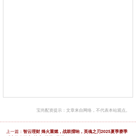
宝尚配资提示：文章来自网络，不代表本站观点。
上一篇：
智云理财 烽火重燃，战鼓擂响，英魂之刃2025夏季赛季