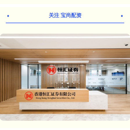
关注 宝尚配资