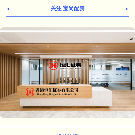
关注 宝尚配资