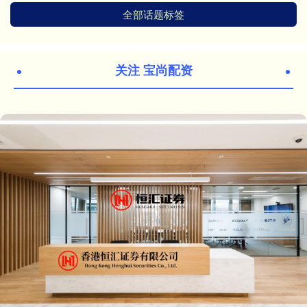
全部话题标签
关注 宝尚配资